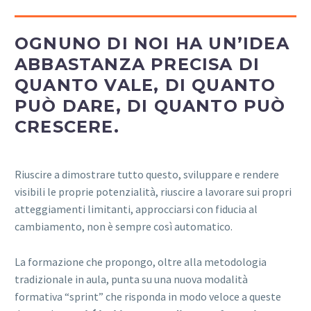
OGNUNO DI NOI HA UN’IDEA
ABBASTANZA PRECISA DI
QUANTO VALE, DI QUANTO
PUÒ DARE, DI QUANTO PUÒ
CRESCERE.
Riuscire a dimostrare tutto questo, sviluppare e rendere
visibili le proprie potenzialità, riuscire a lavorare sui propri
atteggiamenti limitanti, approcciarsi con fiducia al
cambiamento, non è sempre così automatico.
La formazione che propongo, oltre alla metodologia
tradizionale in aula, punta su una nuova modalità
formativa “sprint” che risponda in modo veloce a queste