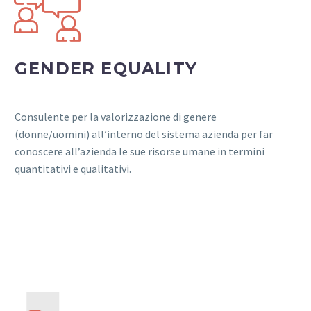


GENDER EQUALITY
Consulente per la valorizzazione di genere
(donne/uomini) all’interno del sistema azienda per far
conoscere all’azienda le sue risorse umane in termini
quantitativi e qualitativi.