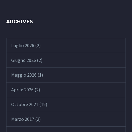
ARCHIVES
Luglio 2026
(2)
Giugno 2026
(2)
Maggio 2026
(1)
Aprile 2026
(2)
Ottobre 2021
(19)
Marzo 2017
(2)