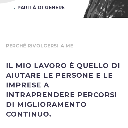
PARITÀ DI GENERE
PERCHÉ RIVOLGERSI A ME
IL MIO LAVORO
È QUELLO DI
AIUTARE LE PERSONE E LE
IMPRESE A
INTRAPRENDERE
PERCORSI
DI MIGLIORAMENTO
CONTINUO
.