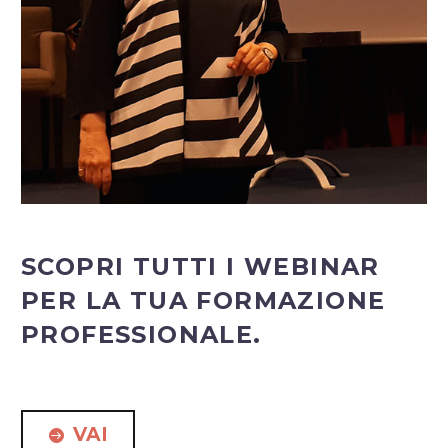
SCOPRI TUTTI I WEBINAR
PER LA TUA FORMAZIONE
PROFESSIONALE.
VAI
