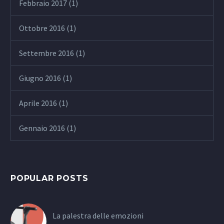
Febbraio 2017
(1)
Ottobre 2016
(1)
Settembre 2016
(1)
Giugno 2016
(1)
Aprile 2016
(1)
Gennaio 2016
(1)
POPULAR POSTS
La palestra delle emozioni