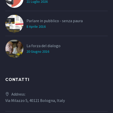
21 Luglio 2026
Parlare in pubblico - senza paura
8 Aprile 2016
La forza del dialogo
20 Giugno 2016
CONTATTI
Address:
Via Milazzo 5, 40121 Bologna, Italy