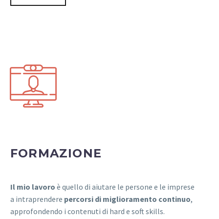


FORMAZIONE
Il mio lavoro
è quello di aiutare le persone e le imprese
a intraprendere
percorsi di miglioramento continuo
,
approfondendo i contenuti di hard e soft skills.