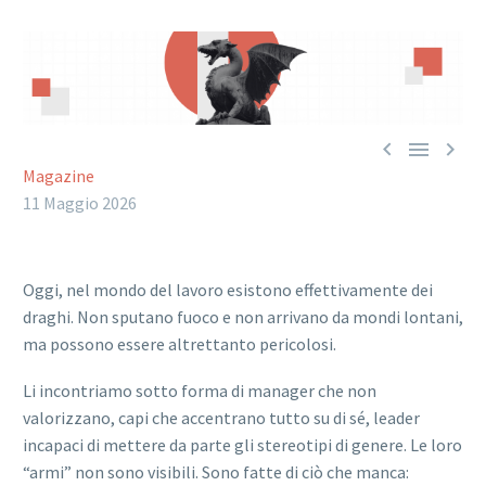



Magazine
11 Maggio 2026
Oggi, nel mondo del lavoro esistono effettivamente dei
draghi. Non sputano fuoco e non arrivano da mondi lontani,
ma possono essere altrettanto pericolosi.
Li incontriamo sotto forma di manager che non
valorizzano, capi che accentrano tutto su di sé, leader
incapaci di mettere da parte gli stereotipi di genere. Le loro
“armi” non sono visibili. Sono fatte di ciò che manca: