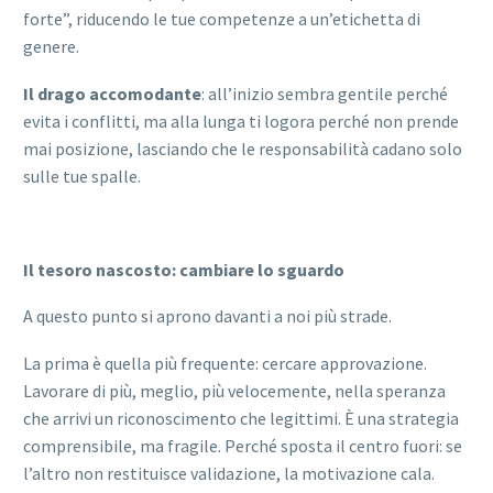
forte”, riducendo le tue competenze a un’etichetta di
genere.
Il drago accomodante
: all’inizio sembra gentile perché
evita i conflitti, ma alla lunga ti logora perché non prende
mai posizione, lasciando che le responsabilità cadano solo
sulle tue spalle.
Il tesoro nascosto: cambiare lo sguardo
A questo punto si aprono davanti a noi più strade.
La prima è quella più frequente: cercare approvazione.
Lavorare di più, meglio, più velocemente, nella speranza
che arrivi un riconoscimento che legittimi. È una strategia
comprensibile, ma fragile. Perché sposta il centro fuori: se
l’altro non restituisce validazione, la motivazione cala.