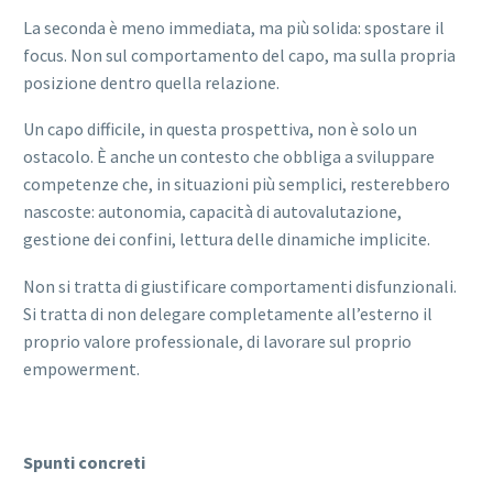
La seconda è meno immediata, ma più solida: spostare il
focus. Non sul comportamento del capo, ma sulla propria
posizione dentro quella relazione.
Un capo difficile, in questa prospettiva, non è solo un
ostacolo. È anche un contesto che obbliga a sviluppare
competenze che, in situazioni più semplici, resterebbero
nascoste: autonomia, capacità di autovalutazione,
gestione dei confini, lettura delle dinamiche implicite.
Non si tratta di giustificare comportamenti disfunzionali.
Si tratta di non delegare completamente all’esterno il
proprio valore professionale, di lavorare sul proprio
empowerment.
Spunti concreti