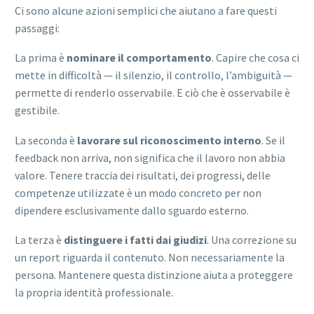
Ci sono alcune azioni semplici che aiutano a fare questi
passaggi:
La prima è
nominare il comportamento
. Capire che cosa ci
mette in difficoltà — il silenzio, il controllo, l’ambiguità —
permette di renderlo osservabile. E ciò che è osservabile è
gestibile.
La seconda è
lavorare sul riconoscimento interno
. Se il
feedback non arriva, non significa che il lavoro non abbia
valore. Tenere traccia dei risultati, dei progressi, delle
competenze utilizzate è un modo concreto per non
dipendere esclusivamente dallo sguardo esterno.
La terza è
distinguere i fatti dai giudizi
. Una correzione su
un report riguarda il contenuto. Non necessariamente la
persona. Mantenere questa distinzione aiuta a proteggere
la propria identità professionale.