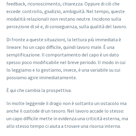
feedback, riconoscimento, chiarezza. Oppure di ciò che
eccede: controllo, giudizio, ambiguità. Nel tempo, queste
modalità relazionali non restano neutre. Incidono sulla
percezione di sé e, di conseguenza, sulla qualità del lavoro.
Di fronte a queste situazioni, la lettura più immediata è
lineare: ho un capo difficile, quindi lavoro male. È una
semplificazione. Il comportamento del capo è un dato
spesso poco modificabile nel breve periodo. Il modo in cui
lo leggiamo e lo gestiamo, invece, è una variabile su cui
possiamo agire immediatamente.
È qui che cambia la prospettiva.
In molte leggende il drago non è soltanto un ostacolo ma
anche il custode di un tesoro. Nel lavoro accade lo stesso:
un capo difficile mette in evidenza una criticità esterna, ma
allo stesso tempo ci aiuta a trovare una risorsa interna.