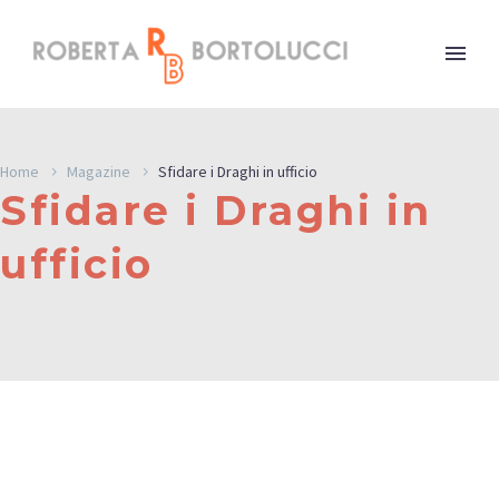
Home
Magazine
Sfidare i Draghi in ufficio
Sfidare i Draghi in
ufficio