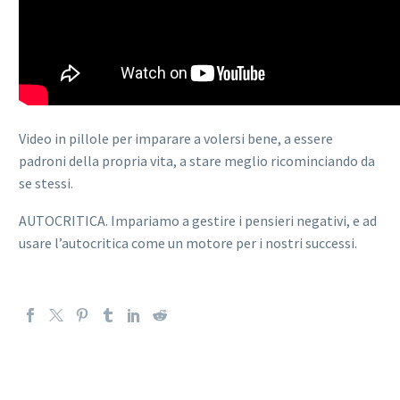
Video in pillole per imparare a volersi bene, a essere
padroni della propria vita, a stare meglio ricominciando da
se stessi.
AUTOCRITICA. Impariamo a gestire i pensieri negativi, e ad
usare l’autocritica come un motore per i nostri successi.