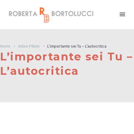
Home
Video Pillole
L’importante sei Tu – L’autocritica
L’importante sei Tu –
L’autocritica